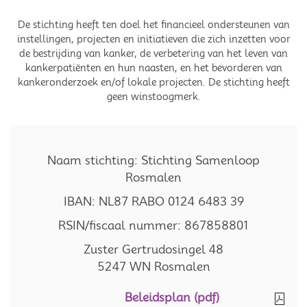
De stichting heeft ten doel het financieel ondersteunen van
instellingen, projecten en initiatieven die zich inzetten voor
de bestrijding van kanker, de verbetering van het leven van
kankerpatiënten en hun naasten, en het bevorderen van
kankeronderzoek en/of lokale projecten. De stichting heeft
geen winstoogmerk.
Naam stichting: Stichting Samenloop
Rosmalen
IBAN: NL87 RABO 0124 6483 39
RSIN/fiscaal nummer: 867858801
Zuster Gertrudosingel 48
5247 WN Rosmalen
Beleidsplan (pdf)