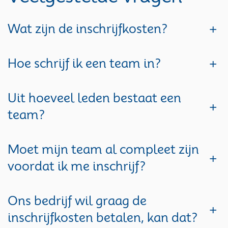
Wat zijn de inschrijfkosten?
+
Hoe schrijf ik een team in?
+
Uit hoeveel leden bestaat een
+
team?
Moet mijn team al compleet zijn
+
voordat ik me inschrijf?
Ons bedrijf wil graag de
+
inschrijfkosten betalen, kan dat?