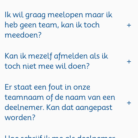
Ik wil graag meelopen maar ik
heb geen team, kan ik toch
+
meedoen?
Kan ik mezelf afmelden als ik
+
toch niet mee wil doen?
Er staat een fout in onze
teamnaam of de naam van een
+
deelnemer. Kan dat aangepast
worden?