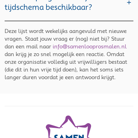
+
tijdschema beschikbaar?
Deze lijst wordt wekelijks aangevuld met nieuwe
vragen. Staat jouw vraag er (nog) niet bij? Stuur
dan een mail naar
info@samenlooprosmalen.nl
dan krijg je zo snel mogelijk een reactie. Omdat
onze organisatie volledig uit vrijwilligers bestaat
(die dit in hun vrije tijd doen), kan het soms iets
langer duren voordat je een antwoord krijgt.