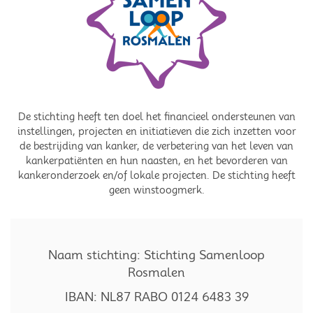
De stichting heeft ten doel het financieel ondersteunen van
instellingen, projecten en initiatieven die zich inzetten voor
de bestrijding van kanker, de verbetering van het leven van
kankerpatiënten en hun naasten, en het bevorderen van
kankeronderzoek en/of lokale projecten. De stichting heeft
geen winstoogmerk.
Naam stichting: Stichting Samenloop
Rosmalen
IBAN: NL87 RABO 0124 6483 39