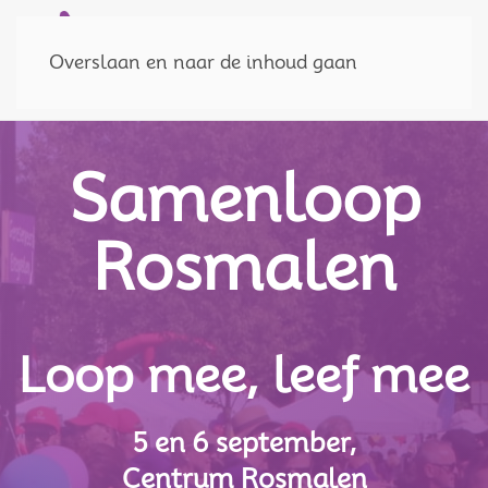
Doneer
MENU
Overslaan en naar de inhoud gaan
Samenloop
Rosmalen
Loop mee, leef mee
5 en 6 september,
Centrum Rosmalen