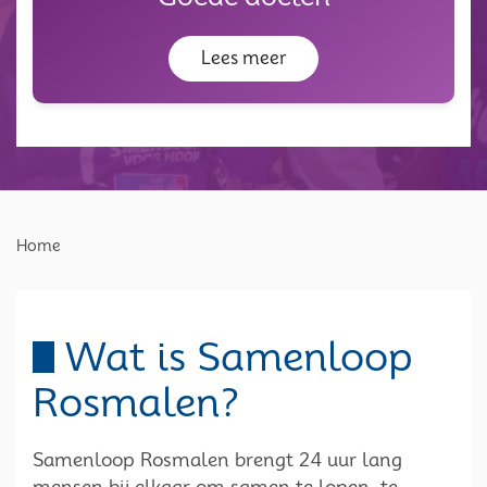
Lees meer
Home
Wat is Samenloop
Rosmalen
?
Samenloop Rosmalen brengt 24 uur lang