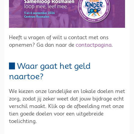
Heeft u vragen of wilt u contact met ons
opnemen? Ga dan naar de
contactpagina
.
Waar gaat het geld
naartoe?
We kiezen onze landelijke en lokale doelen met
zorg, zodat jij zeker weet dat jouw bijdrage echt
verschil maakt. Klik op de afbeelding met onze
tien goede doelen voor een uitgebreide
toelichting.