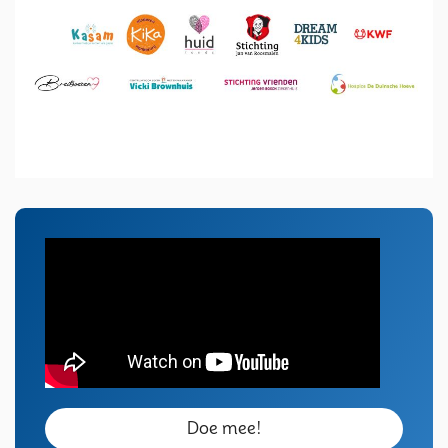
Doe mee!