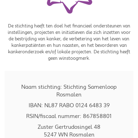
De stichting heeft ten doel het financieel ondersteunen van
instellingen, projecten en initiatieven die zich inzetten voor
de bestrijding van kanker, de verbetering van het leven van
kankerpatiënten en hun naasten, en het bevorderen van
kankeronderzoek en/of lokale projecten. De stichting heeft
geen winstoogmerk.
Naam stichting: Stichting Samenloop
Rosmalen
IBAN: NL87 RABO 0124 6483 39
RSIN/fiscaal nummer: 867858801
Zuster Gertrudosingel 48
5247 WN Rosmalen