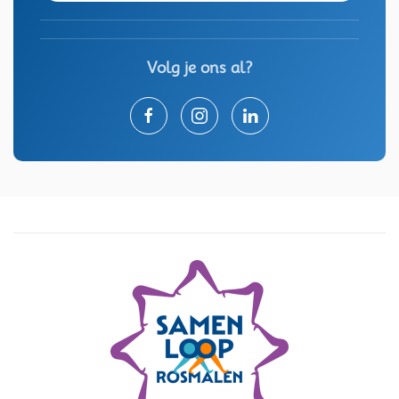
Volg je ons al?