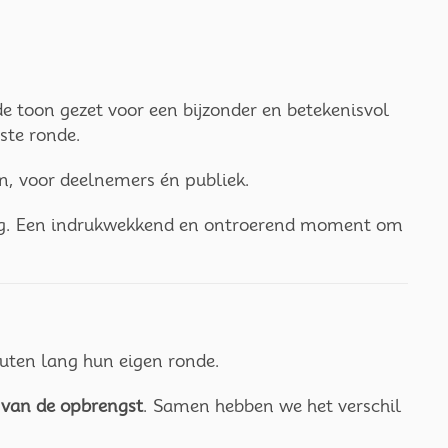
e toon gezet voor een bijzonder en betekenisvol
ste ronde.
ven, voor deelnemers én publiek.
ng. Een indrukwekkend en ontroerend moment om
uten lang hun eigen ronde.
van de opbrengst
. Samen hebben we het verschil