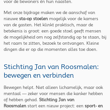
voor de bewoners én hun naasten.
Met onze bijdrage maken we de aanschaf van
nieuwe
sta-op stoelen
mogelijk voor de kamers
van de gasten. Het klinkt praktisch, maar de
betekenis is groot: een goede stoel geeft mensen
de mogelijkheid om nog zelfstandig op te staan, bij
het raam te zitten, bezoek te ontvangen. Kleine
dingen die er op die momenten alles toe doen.
Stichting Jan van Roosmalen:
bewegen en verbinden
Bewegen helpt. Niet alleen lichamelijk, maar ook
mentaal — zeker voor mensen die kanker hebben
of hebben gehad.
Stichting Jan van
Roosmalen
start een nieuw project: een
sport- en