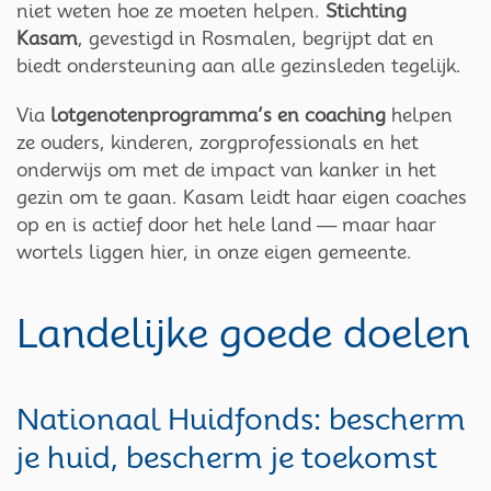
niet weten hoe ze moeten helpen.
Stichting
Kasam
, gevestigd in Rosmalen, begrijpt dat en
biedt ondersteuning aan alle gezinsleden tegelijk.
Via
lotgenotenprogramma’s en coaching
helpen
ze ouders, kinderen, zorgprofessionals en het
onderwijs om met de impact van kanker in het
gezin om te gaan. Kasam leidt haar eigen coaches
op en is actief door het hele land — maar haar
wortels liggen hier, in onze eigen gemeente.
Landelijke goede doelen
Nationaal Huidfonds: bescherm
je huid, bescherm je toekomst