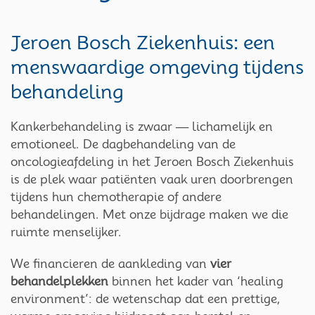
Jeroen Bosch Ziekenhuis: een
menswaardige omgeving tijdens
behandeling
Kankerbehandeling is zwaar — lichamelijk en
emotioneel. De dagbehandeling van de
oncologieafdeling in het Jeroen Bosch Ziekenhuis
is de plek waar patiënten vaak uren doorbrengen
tijdens hun chemotherapie of andere
behandelingen. Met onze bijdrage maken we die
ruimte menselijker.
We financieren de aankleding van
vier
behandelplekken
binnen het kader van ‘healing
environment’: de wetenschap dat een prettige,