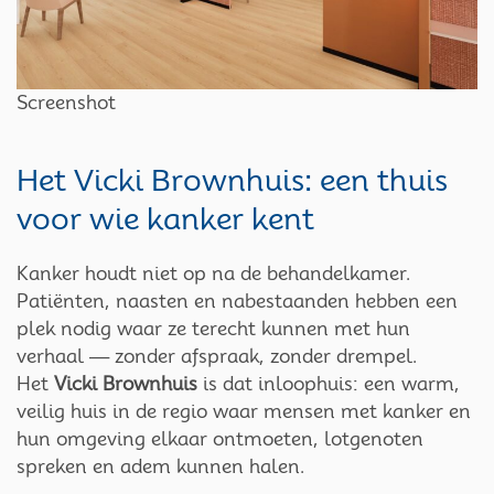
Screenshot
Het Vicki Brownhuis: een thuis
voor wie kanker kent
Kanker houdt niet op na de behandelkamer.
Patiënten, naasten en nabestaanden hebben een
plek nodig waar ze terecht kunnen met hun
verhaal — zonder afspraak, zonder drempel.
Het
Vicki Brownhuis
is dat inloophuis: een warm,
veilig huis in de regio waar mensen met kanker en
hun omgeving elkaar ontmoeten, lotgenoten
spreken en adem kunnen halen.