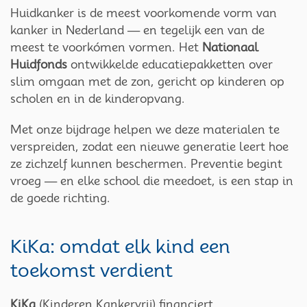
Huidkanker is de meest voorkomende vorm van
kanker in Nederland — en tegelijk een van de
meest te voorkómen vormen. Het
Nationaal
Huidfonds
ontwikkelde educatiepakketten over
slim omgaan met de zon, gericht op kinderen op
scholen en in de kinderopvang.
Met onze bijdrage helpen we deze materialen te
verspreiden, zodat een nieuwe generatie leert hoe
ze zichzelf kunnen beschermen. Preventie begint
vroeg — en elke school die meedoet, is een stap in
de goede richting.
KiKa: omdat elk kind een
toekomst verdient
KiKa
(Kinderen Kankervrij) financiert