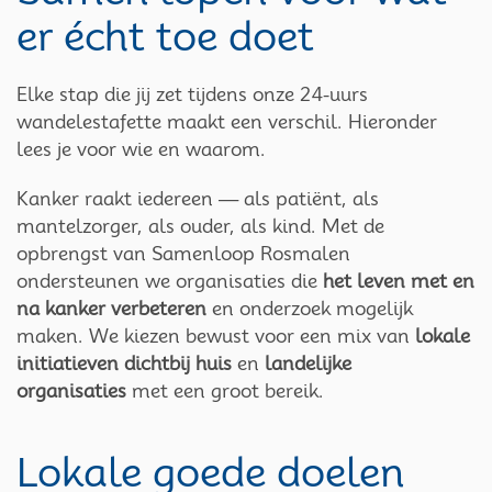
er écht toe doet
Elke stap die jij zet tijdens onze 24-uurs
wandelestafette maakt een verschil. Hieronder
lees je voor wie en waarom.
Kanker raakt iedereen — als patiënt, als
mantelzorger, als ouder, als kind. Met de
opbrengst van Samenloop Rosmalen
ondersteunen we organisaties die
het leven met en
na kanker verbeteren
en onderzoek mogelijk
maken. We kiezen bewust voor een mix van
lokale
initiatieven dichtbij huis
en
landelijke
organisaties
met een groot bereik.
Lokale goede doelen