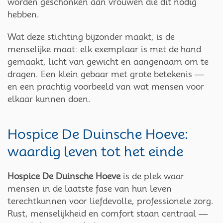
worden geschonken aan vrouwen die dit nodig
hebben.
Wat deze stichting bijzonder maakt, is de
menselijke maat: elk exemplaar is met de hand
gemaakt, licht van gewicht en aangenaam om te
dragen. Een klein gebaar met grote betekenis —
en een prachtig voorbeeld van wat mensen voor
elkaar kunnen doen.
Hospice De Duinsche Hoeve:
waardig leven tot het einde
Hospice De Duinsche Hoeve
is de plek waar
mensen in de laatste fase van hun leven
terechtkunnen voor liefdevolle, professionele zorg.
Rust, menselijkheid en comfort staan centraal —