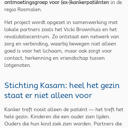
ontmoetingsgroep voor (ex-)kankerpatiënten
in de
regio Rosmalen.
Het project wordt opgezet in samenwerking met
lokale partners zoals het Vicki Brownhuis en het
revalidatiecentrum. Zo ontstaat een netwerk van
zorg en verbinding, waarbij bewegen niet alleen
goed is voor het lichaam, maar ook zorgt voor
contact, herkenning en vriendschap tussen
lotgenoten.
Stichting Kasam: heel het gezin
staat er niet alleen voor
Kanker treft nooit alleen de patiënt — het treft het
hele gezin. Kinderen die een ouder zien lijden.
Ouders die hun kind ziek zien worden. Partners die