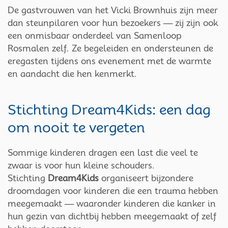
De gastvrouwen van het Vicki Brownhuis zijn meer
dan steunpilaren voor hun bezoekers — zij zijn ook
een onmisbaar onderdeel van Samenloop
Rosmalen zelf. Ze begeleiden en ondersteunen de
eregasten tijdens ons evenement met de warmte
en aandacht die hen kenmerkt.
Stichting Dream4Kids: een dag
om nooit te vergeten
Sommige kinderen dragen een last die veel te
zwaar is voor hun kleine schouders.
Stichting
Dream4Kids
organiseert bijzondere
droomdagen voor kinderen die een trauma hebben
meegemaakt — waaronder kinderen die kanker in
hun gezin van dichtbij hebben meegemaakt of zelf