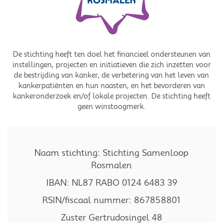
De stichting heeft ten doel het financieel ondersteunen van
instellingen, projecten en initiatieven die zich inzetten voor
de bestrijding van kanker, de verbetering van het leven van
kankerpatiënten en hun naasten, en het bevorderen van
kankeronderzoek en/of lokale projecten. De stichting heeft
geen winstoogmerk.
Naam stichting: Stichting Samenloop
Rosmalen
IBAN: NL87 RABO 0124 6483 39
RSIN/fiscaal nummer: 867858801
Zuster Gertrudosingel 48