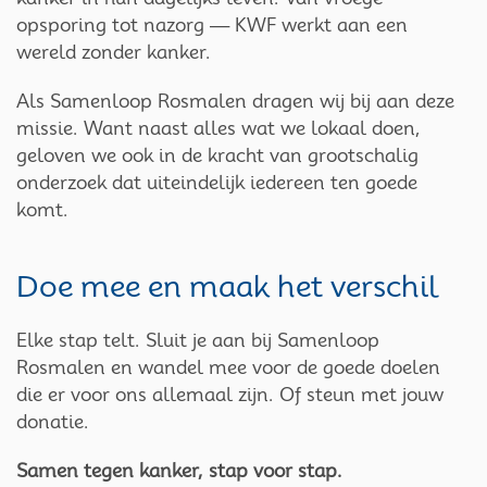
opsporing tot nazorg — KWF werkt aan een
wereld zonder kanker.
Als Samenloop Rosmalen dragen wij bij aan deze
missie. Want naast alles wat we lokaal doen,
geloven we ook in de kracht van grootschalig
onderzoek dat uiteindelijk iedereen ten goede
komt.
Doe mee en maak het verschil
Elke stap telt. Sluit je aan bij Samenloop
Rosmalen en wandel mee voor de goede doelen
die er voor ons allemaal zijn. Of steun met jouw
donatie.
Samen tegen kanker, stap voor stap.