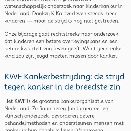
wetenschappelijk onderzoek naar kinderkanker in
Nederland. Dankzij KiKa overleven steeds meer
kinderen — maar de strijd is nog niet gestreden.
Onze bijdrage gaat rechtstreeks naar onderzoek
dat kinderen een betere overlevingskans en een
betere kwaliteit van leven geeft. Want geen enkel
kind zou zijn jeugd moeten missen door kanker.
KWF Kankerbestrijding: de strijd
tegen kanker in de breedste zin
Het
KWF
is de grootste kankerorganisatie van
Nederland. Ze financieren fundamenteel en
klinisch onderzoek, bevorderen betere
behandelmethoden en ondersteunen mensen met
kanker in hun dagelijks leven. Van vroege