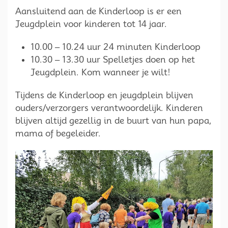
Aansluitend aan de Kinderloop is er een
Jeugdplein voor kinderen tot 14 jaar.
10.00 – 10.24 uur 24 minuten Kinderloop
10.30 – 13.30 uur Spelletjes doen op het
Jeugdplein. Kom wanneer je wilt!
Tijdens de Kinderloop en jeugdplein blijven
ouders/verzorgers verantwoordelijk. Kinderen
blijven altijd gezellig in de buurt van hun papa,
mama of begeleider.