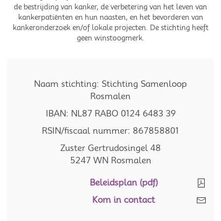
de bestrijding van kanker, de verbetering van het leven van
kankerpatiënten en hun naasten, en het bevorderen van
kankeronderzoek en/of lokale projecten. De stichting heeft
geen winstoogmerk.
Naam stichting: Stichting Samenloop
Rosmalen
IBAN: NL87 RABO 0124 6483 39
RSIN/fiscaal nummer: 867858801
Zuster Gertrudosingel 48
5247 WN Rosmalen
Beleidsplan (pdf)
Kom in contact