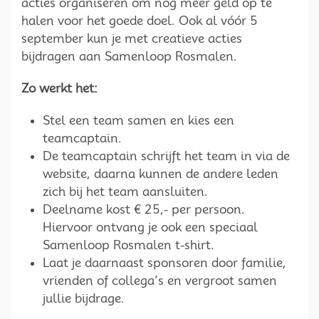
acties organiseren om nog meer geld op te
halen voor het goede doel. Ook al vóór 5
september kun je met creatieve acties
bijdragen aan Samenloop Rosmalen.
Zo werkt het:
Stel een team samen en kies een
teamcaptain.
De teamcaptain schrijft het team in via de
website, daarna kunnen de andere leden
zich bij het team aansluiten.
Deelname kost € 25,- per persoon.
Hiervoor ontvang je ook een speciaal
Samenloop Rosmalen t-shirt.
Laat je daarnaast sponsoren door familie,
vrienden of collega’s en vergroot samen
jullie bijdrage.