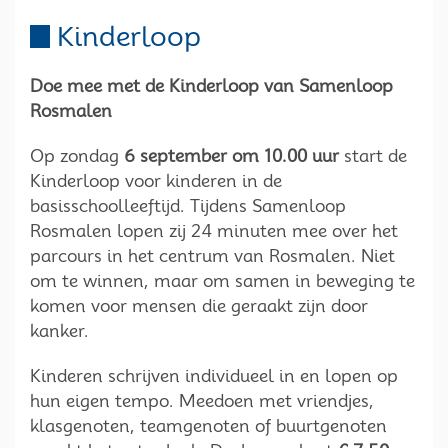
Kinderloop
Doe mee met de Kinderloop van Samenloop
Rosmalen
Op zondag
6 september om 10.00 uur
start de
Kinderloop voor kinderen in de
basisschoolleeftijd. Tijdens Samenloop
Rosmalen lopen zij 24 minuten mee over het
parcours in het centrum van Rosmalen. Niet
om te winnen, maar om samen in beweging te
komen voor mensen die geraakt zijn door
kanker.
Kinderen schrijven individueel in en lopen op
hun eigen tempo. Meedoen met vriendjes,
klasgenoten, teamgenoten of buurtgenoten