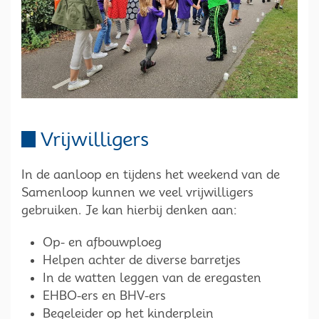
Vrijwilligers
In de aanloop en tijdens het weekend van de
Samenloop kunnen we veel vrijwilligers
gebruiken. Je kan hierbij denken aan:
Op- en afbouwploeg
Helpen achter de diverse barretjes
In de watten leggen van de eregasten
EHBO-ers en BHV-ers
Begeleider op het kinderplein