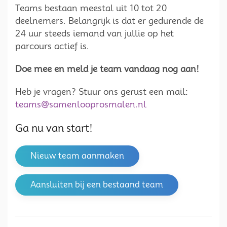
Teams bestaan meestal uit 10 tot 20
deelnemers. Belangrijk is dat er gedurende de
24 uur steeds iemand van jullie op het
parcours actief is.
Doe mee en meld je team vandaag nog aan!
Heb je vragen? Stuur ons gerust een mail:
teams@samenlooprosmalen.nl
Ga nu van start!
Nieuw team aanmaken
Aansluiten bij een bestaand team