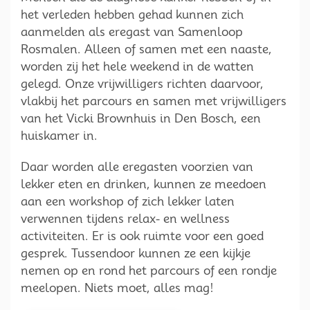
het verleden hebben gehad kunnen zich
aanmelden als eregast van Samenloop
Rosmalen. Alleen of samen met een naaste,
worden zij het hele weekend in de watten
gelegd. Onze vrijwilligers richten daarvoor,
vlakbij het parcours en samen met vrijwilligers
van het Vicki Brownhuis in Den Bosch, een
huiskamer in.
Daar worden alle eregasten voorzien van
lekker eten en drinken, kunnen ze meedoen
aan een workshop of zich lekker laten
verwennen tijdens relax- en wellness
activiteiten. Er is ook ruimte voor een goed
gesprek. Tussendoor kunnen ze een kijkje
nemen op en rond het parcours of een rondje
meelopen. Niets moet, alles mag!