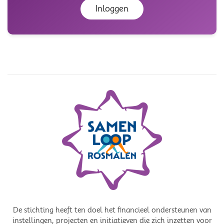
Inloggen
De stichting heeft ten doel het financieel ondersteunen van
instellingen, projecten en initiatieven die zich inzetten voor