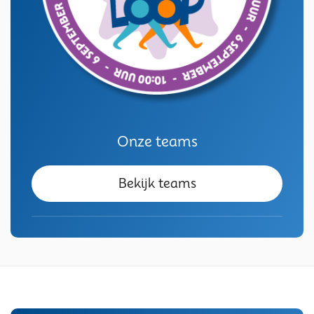
Onze teams
Bekijk teams