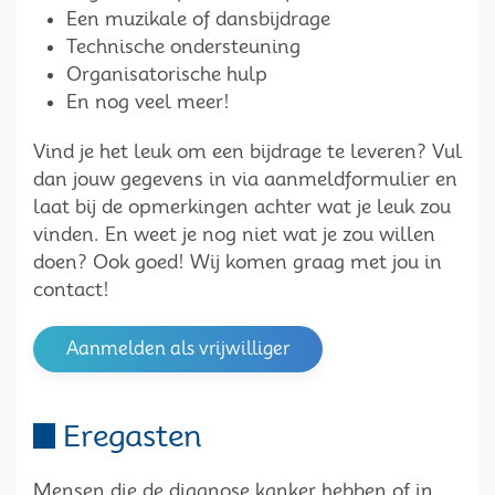
Een muzikale of dansbijdrage
Technische ondersteuning
Organisatorische hulp
En nog veel meer!
Vind je het leuk om een bijdrage te leveren? Vul
dan jouw gegevens in via aanmeldformulier en
laat bij de opmerkingen achter wat je leuk zou
vinden. En weet je nog niet wat je zou willen
doen? Ook goed! Wij komen graag met jou in
contact!
Aanmelden als vrijwilliger
Eregasten
Mensen die de diagnose kanker hebben of in