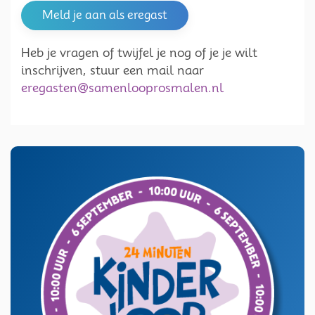
Meld je aan als eregast
Heb je vragen of twijfel je nog of je je wilt
inschrijven, stuur een mail naar
eregasten@samenlooprosmalen.nl