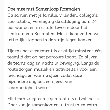
Doe mee met Samenloop Rosmalen
Ga samen met je familie, vrienden, collega’s,
sportclub of vereniging de uitdaging aan: 24
uur wandelen in estafettevorm door het
centrum van Rosmalen. Met elkaar zetten we
letterlijk stappen in de strijd tegen kanker.
Tijdens het evenement is er altijd minstens één
teamlid dat op het parcours loopt. Zo blijven
de teams dag en nacht in beweging. Langs de
route zorgen muziek en activiteiten voor een
levendige en warme sfeer, zodat deze
bijzondere dag ook een feest van
saamhorigheid wordt.
Elk team krijgt een eigen tent als uitvalsbasis.
Daar kun je samenkomen, uitrusten én extra