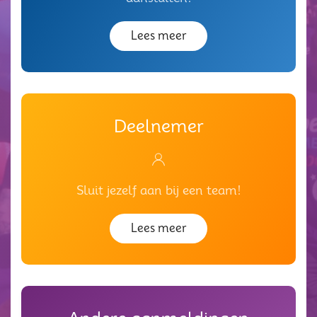
Lees meer
Deelnemer
Sluit jezelf aan bij een team!
Lees meer