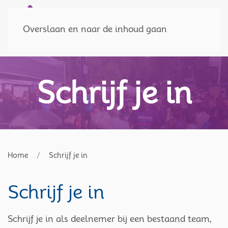
Doneer
MENU
Overslaan en naar de inhoud gaan
Schrijf je in
Home
Schrijf je in
Schrijf je in
Schrijf je in als deelnemer bij een bestaand team,