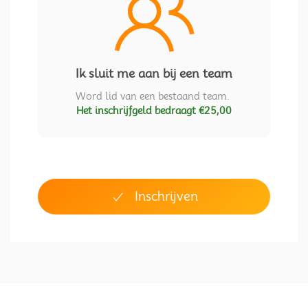
Ik sluit me aan bij een team
Word lid van een bestaand team.
Het inschrijfgeld bedraagt €25,00
Inschrijven