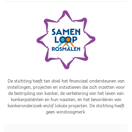
De stichting heeft ten doel het financieel ondersteunen van
instellingen, projecten en initiatieven die zich inzetten voor
de bestrijding van kanker, de verbetering van het leven van
kankerpatiënten en hun naasten, en het bevorderen van
kankeronderzoek en/of lokale projecten. De stichting heeft
geen winstoogmerk.