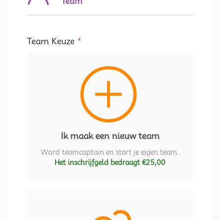
Team
Team Keuze
*
Ik maak een nieuw team
Word teamcaptain en start je eigen team.
Het inschrijfgeld bedraagt €25,00