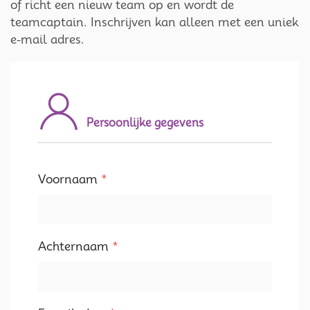
of richt een nieuw team op en wordt de
teamcaptain. Inschrijven kan alleen met een uniek
e-mail adres.
Persoonlijke gegevens
Voornaam
*
Achternaam
*