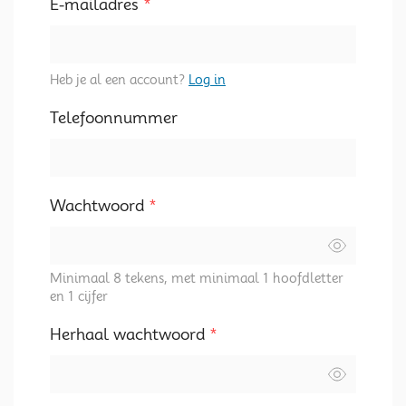
E-mailadres
*
Heb je al een account?
Log in
Telefoonnummer
Wachtwoord
*
Minimaal 8 tekens, met minimaal 1 hoofdletter
en 1 cijfer
Herhaal wachtwoord
*