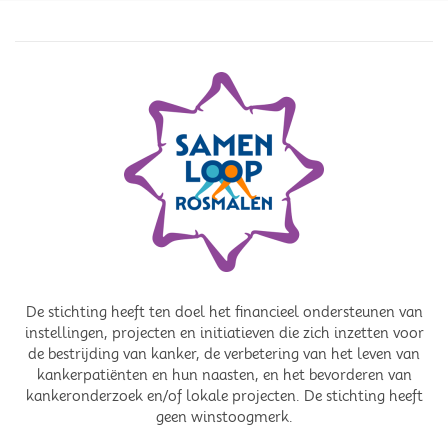
De stichting heeft ten doel het financieel ondersteunen van
instellingen, projecten en initiatieven die zich inzetten voor
de bestrijding van kanker, de verbetering van het leven van
kankerpatiënten en hun naasten, en het bevorderen van
kankeronderzoek en/of lokale projecten. De stichting heeft
geen winstoogmerk.