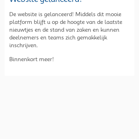
De website is gelanceerd! Middels dit mooie
platform blijft u op de hoogte van de laatste
nieuwtjes en de stand van zaken en kunnen
deelnemers en teams zich gemakkelijk
inschrijven.
Binnenkort meer!