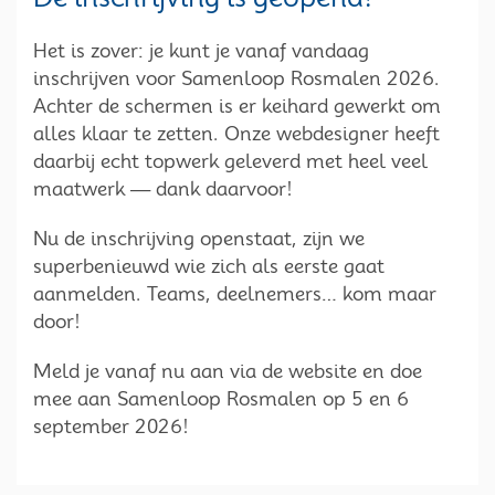
Het is zover: je kunt je vanaf vandaag
inschrijven voor Samenloop Rosmalen 2026.
Achter de schermen is er keihard gewerkt om
alles klaar te zetten. Onze webdesigner heeft
daarbij echt topwerk geleverd met heel veel
maatwerk — dank daarvoor!
Nu de inschrijving openstaat, zijn we
superbenieuwd wie zich als eerste gaat
aanmelden. Teams, deelnemers… kom maar
door!
Meld je vanaf nu aan via de website en doe
mee aan Samenloop Rosmalen op 5 en 6
september 2026!