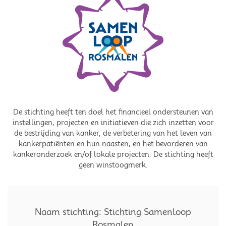
De stichting heeft ten doel het financieel ondersteunen van
instellingen, projecten en initiatieven die zich inzetten voor
de bestrijding van kanker, de verbetering van het leven van
kankerpatiënten en hun naasten, en het bevorderen van
kankeronderzoek en/of lokale projecten. De stichting heeft
geen winstoogmerk.
Naam stichting: Stichting Samenloop
Rosmalen