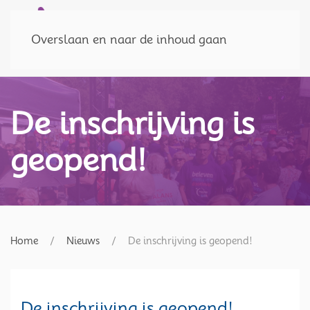
Doneer
MENU
Overslaan en naar de inhoud gaan
De inschrijving is
geopend!
Home
Nieuws
De inschrijving is geopend!
De inschrijving is geopend!